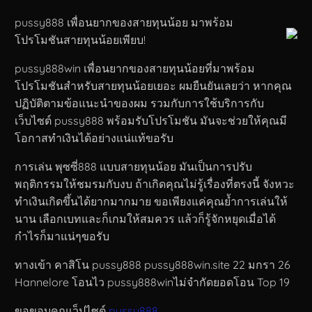
pussy888 เพื่อนยากของสายทุนน้อย มาพร้อม
โปรโมชันสายทุนน้อยเพียบ!
pussy888win เพื่อนยากของสายทุนน้อยที่มาพร้อม
โปรโมชันสำหรับสายทุนน้อยเยอะ ผมยืนยันเลยว่า หากคุณ
ปฏิบัติตามข้อแนะนำของผม รวมกับการใช้บริการกับ
เว็บไซต์ pussy888 พร้อมรับโปรโมชัน มันจะช่วยให้คุณมี
โอกาสทำเงินได้อย่างแน่แท้ขอรับ
การเล่น พุซซี่888 แบบสายทุนน้อย มันเป็นการปรับ
พฤติกรรมให้ชมรมกับงบ ถ้าเกิดคุณไม่รู้เรื่องที่ตรงนี้ จังหวะ
ทำเงินเกิดขึ้นได้ยากมากมาย ขอเพียงแค่คุณย้ำการเล่นให้
นาน เลือกเบทและก็เกมให้สมควร แล้วก็รู้จักหยุดเมื่อได้
กำไรก็มาแน่ๆขอรับ
ทางเข้า คาสิโน pussy888 pussy888win.site 22 มกรา 26
Hannelore โอนไว pussy888winไม่จำกัดยอดโอน Top 19
ขอขอบคุณเว็ปไซต์
pussy888