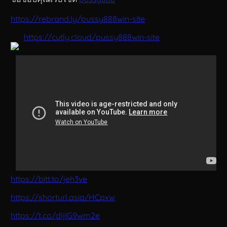
https://rebrand.ly/pussy888win-site
https://cutly.cloud/pussy888win-site
https://bitt.to/jeh3ve
https://shorturl.asia/HCpxw
https://t.co/dljIG9wm2e