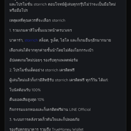
และโปรโมชั่น starrich ตอบโจทย์ผู้เล่นทุกกรุ๊ปไม่ว่าจะเป็นมือใหม่
หรือมือโปร
เหตุผลที่คุณควรที่จะเลือก starrich
1. รวมเกมคาสิโนชั้นแนวหน้าครบวงจร
บาคาร่า,
starrich
สล็อต, รูเล็ต, ไฮโล และก็เกมอื่นๆอีกมากมาย
เลือกเล่นได้จากทุกค่ายชั้นนำโดยไม่ต้องโยกกระเป๋า
อัปเดตเกมใหม่บ่อยๆ รองรับทุกแพลตฟอร์ม
2. โปรโมชั่นเด็ดอย่าง starrich เครดิตฟรี
ผู้เล่นใหม่แล้วก็เก่ามีสิทธิรับ starrich เครดิตฟรี ทุกวี่วัน ได้แก่:
โบนัสต้อนรับ 100%
คืนยอดเสียสูงสุด 10%
กิจกรรมแจกทองและก็เครดิตฟรีผ่าน LINE Official
3. ระบบการคลังรวดเร็วทันใจและก็ปลอดภัย
รองรับทุกธนาคาร รวมถึง TrueMoney Wallet