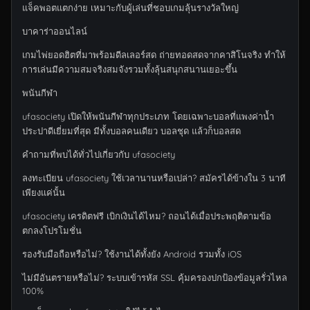
แจ็คพอตแตกง่าย เหมาะกับผู้เล่นที่ชอบเกมลุ้นรางวัลใหญ่
บาคาร่าออนไลน์
เกมไพ่ยอดฮิตที่มาพร้อมดีลเลอร์สด ถ่ายทอดสดจากคาสิโนจริง ทำให้
การเล่นมีความสมจริงสมจังรวมทั้งลุ้นสนุกสนานเยอะขึ้น
พนันกีฬา
ufasociety เปิดให้พนันกีฬาทุกประเภท โดยเฉพาะบอลที่แพงค่าน้ำ
ประปาดีเยี่ยมที่สุด มีทั้งบอลคนเดียว บอลชุด แล้วก็บอลสด
คำถามที่พบได้ทั่วไปเกี่ยวกับ ufasociety
ลงทะเบียน ufasociety ใช้เวลานานหรือเปล่า? สมัครได้ข้างใน 3 นาที
เพียงแค่นั้น
ufasociety เครดิตฟรี เบิกเงินได้ไหม? ถอนได้เมื่อประพฤติตามข้อ
ตกลงโปรโมชั่น
รองรับมือถือหรือไม่? ใช้งานได้ทั้งยัง Android รวมทั้ง iOS
ไม่มีอันตรายหรือไม่? ระบบเข้ารหัส SSL คุ้มครองปกป้องข้อมูลรั่วไหล
100%