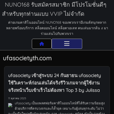
NUNO168 รับสมัครสมาชิก มีโปรโมชั่นดีๆ
สำหรับทุกท่านแบบ VVIP ไม่จำกัด
ค่ายเกมคาสิโนออนไลน์ NUNO168 ของพวกเรามีเกมส์สนุกหลาก
หลายพร้อมบริการ สล็อตออนไลน์ สล็อตวอเลท คนเล่นมากล้น ง มา
ร่วมเล่นไปกับพวกเรา
ufasocietyth.com
ufasociety เข้าสู่ระบบ 24 กันยายน ufasociety
ใช้วิเคราะห์ก่อนเล่นได้จริงรีวิวเกมจากผู้ใช้งาน
จริงหน้าเว็บเข้าเร็วไม่ต้องหา Top 3 by Julissa
11 ตุลาคม 2025
ufasociety เป็นแพลตฟอร์มคาสิโนออนไลน์ที่ได้รับความนิยมสูง
ด้วยบริการที่ครบวงจรและก็ล้ำยุค เหมาะกับผู้เล่นทุกระดับ ไม่ว่า
จะเป็นมือใหม่หรือนักเล่นพนัน การ ufasociety สมัคร ทำเป็นง่ายข้าง