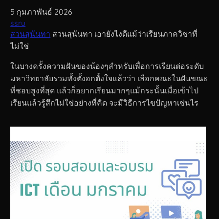
5 กุมภาพันธ์ 2026
ssru
สวนสุนันทา
สวนสุนันทา เอายังไงดีแม้ว่าเรียนภาควิชาที่
ไม่ใช่
ในบางครั้งความฝันของน้องๆสำหรับเพื่อการเรียนต่อระดับ
มหาวิทยาลัยรวมทั้งตั้งอกตั้งใจแล้วว่า เลือกคณะในฝันขณะ
ที่ชอบสูงที่สุด แล้วก็อยากเรียนมากๆแม้กระนั้นเมื่อเข้าไป
เรียนแล้วรู้สึกไม่ใช่อย่างที่คิด จะมีวิธีการไขปัญหาเช่นไร