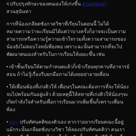
4.ปรับปรุงทักษะของตนเองให้เก่งขึ้น
สวนสุนันทา
สวนสุนันทา
การที่น้องเกลียดชังภาควิชาที่เรียนในตอนนี้ ไม่ได้
หมายความว่าจะเรียนมิได้แต่ว่าบางครั้งก็อาจจะเป็นความ
สามารถหรือความรู้ความเข้าใจรวมทั้งความสามารถของ
น้องยังไม่ตอบโจทย์เพียงพอ เพราะฉะนั้นสามารถที่จะไป
พัฒนาตนเองสำหรับในการเรียนให้เยอะขึ้น เช่น
• เข้าชั้นเรียนให้ตามกำหนดแล้วก็เข้าเรียนทุกคาบที่อาจารย์
สอน ถ้าไม่รู้เรื่องรีบยกมือถามได้เลยอย่าอายเพื่อน
• ให้เพื่อนพ้องที่เก่งติวให้ เพื่อนๆในคณะต้องการที่จะให้น้อง
จบไปพร้อมกันอยู่แล้ว ด้วยเหตุนี้ให้สหายที่เก่งติวให้น้องๆจะ
เกิดกำลังใจสำหรับเพื่อการเรียนมากเพิ่มขึ้นก็เพราะเพื่อน
พ้อง
•
ssru
ปรับทัศนคติของตัวเอง หากว่าอยากเรียนคณะนี้อยู่
แม้กระนั้นเกลียดชังบางวิชา ให้ลองปรับทัศนคติว่า คนเรา