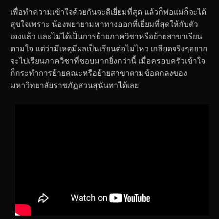
เพื่อทำความเข้าใจด้วยกันจะดีเยี่ยมที่สุด แล้วก็พ่อแม่ก็จะได้
สุขใจเพราะ น้องพยายามหาทางออกที่เยี่ยมที่สุดให้กับตัว
เองแล้ว และไม่ได้เป็นการย้ายภาควิชาหรือย้ายสาขาเรียน
ตามใจ แต่ว่ามีเหตุมีผลเป็นเรียนต่อไม่ไหว เกลียดจริงๆอยาก
จะไปเรียนภาควิชาที่ชอบมากยิ่งกว่านี้ เมื่อครอบครัวเข้าใจ
ก็กระทำการย้ายคณะหรือย้ายสาขาตามข้อตกลงของ
มหาวิทยาลัยราชภัฏสวนสุนันทาได้เลย