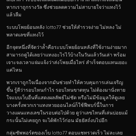
หากเราถูกรางวัล ซึ่งช่วยลดความไม่สาบายใจว่าแทงไว้
แล้วลืม
ระบบโพยย้อนหลัง lotto77 ช่วยให้สำรวจง่าย ไม่หลง ไม่
พลาดเลขที่แทงไว้
อีกจุดหนึ่งที่จัดว่าล้ำคือระบบโพยย้อนหลังที่ใช้งานง่ายมาก
สามารถดูได้เลยว่าแทงอะไรไว้บ้างในวันแล้ววันเล่า พร้อม
เจาะจงเวลาแจ่มแจ้งว่าส่งโพยเมื่อไหร่ สำเร็จตอบแทนเยอะ
แค่ไหน
พวกเราถูกใจเนื่องจากมันช่วยทำให้ควบคุมการเล่นเจริญ
ขึ้น รู้ดีว่ารอบไหนกำไร รอบไหนขาดทุน ไม่ต้องมานั่งทาย
ใจแบบเว็บอื่นที่แสดงผลลัพธ์ไม่ชัด หรือไม่มีข้อมูลให้ดูเลย
บางครั้งพวกเราแทงหวยออนไลน์ก็ใช้ฟีพบร์นี้ในการ
วางแผนแทงเลขในรอบต่อไปด้วย ดูว่าเลขไหนที่เล่นบ่อยแม้
กระนั้นไม่เคยถูก จะได้พักไว้ก่อน มัธยัสถ์งบไปอีก
กลุ่มซัพพอร์ตของเว็บ lotto77 ตอบแชทรวดเร็ว ไม่ละเลย