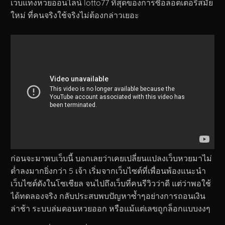
เว็บแทงหวยออนไลน์ lotto77 ที่สุดของการซื้อลอตเตอรี่สมัย
ใหม่ ที่คนจริงใช้จริงไม่ต้องกล่าวเยอะ
ก่อนจะมาพบเว็บนี้ บอกเลยว่าเคยเปลี่ยนแปลงเว็บหวยมาไม่
ต่ำลงมากยิ่งกว่า 5 เจ้า เริ่มจากเว็บไซต์ที่เพื่อนพ้องแนะนำ
เว็บไซต์ดังในโซเชียล จนไปถึงเว็บที่คนรีวิวว่าดี แต่ว่าพอใช้
ได้ทดลองจริง กลับประสบพบปัญหาซ้ำๆอย่างการถอนเงิน
ล่าช้า ระบบล่มตอนหวยออก หรือแม้แต่เลขถูกล็อกแบบงงๆ