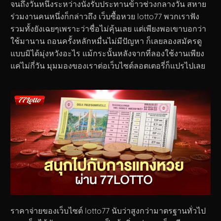
จนถึงวันหนึ่งระหว่างนั่งรับประทานข้าวช่วงกลางวัน สหาย
ร่วมงานคนหนึ่งก็กล่าวถึง เว็บซื้อหวย lotto77 พวกเราฟัง
รวมทั้งยังเฉยๆเพราะว่าชื่อไม่คุ้นเลย แต่เพียงพอเขาบอกว่า
ใช้มานาน ถอนครั้งหลักหมื่นไม่มีปัญหา ก็เลยลองสมัครดู
แบบมิได้มุ่งหวังอะไร แม้กระนั้นหลังจากที่ลองใช้งานเพียง
แค่ไม่กี่วัน มุมมองของเราต่อเว็บไซต์ลอตเตอรี่ก็แปรไปเลย
ราคาจ่ายของเว็บไซต์ lotto77 นับว่าสูงกว่ามาตรฐานทั่วไป