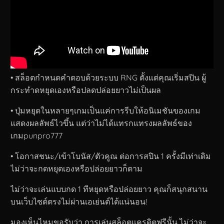
• สล็อตกำหนดคำตอบด้วยระบบ RNG ตั้งแต่คุณเริ่มสปิน ผู้
กระทำดหยุดเองหรือปลดปล่อยยาวไม่เป็นผล
• ปุ่มหยุดในหลายๆเกมเป็นแค่การรีบให้อนิเมชันของเกม
แสดงผลลัพธ์ไวขึ้น แต่ว่าไม่ได้แทรกแทรงผลลัพธ์ของ
เกมpunpro777
• โอกาสชนะ/เข้าโบนัส/ตัวคูณ ต่อการสปิน 1 ครั้งมีเท่าเดิม
ไม่ว่าจะกดหยุดเองหรือปล่อยยาวก็ตาม
ไม่ว่าจะเล่นแบบกด 1 ทีหยุดหรือปล่อยยาว คุณก็สนุกสนาน
บนเว็บไซต์ตรงไม่ผ่านเอเย่นต์ได้แน่นอน!
มองเห็นไหมขอรับว่า การเล่นสล็อตเเครดิตฟรีนั้น ไม่ว่าจะ