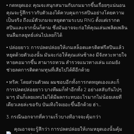
• กดหยุดเอง: คุณจะสนุกสนานกับเกมมากขึ้นเรื่อยๆแน่นอน
คุณจะรู้สึกราวกับตัวเองได้ควบคุมการสปินอย่างโดยความ
เป็นจริง ถึงแม้ตัวเกมจะหยุดตามระบบ RNG ตั้งแต่เรากด
สปินและจากนั้นก็ตาม ซึ่งมันอาจจะก่อให้คุณเล่นเพลิดเพลิน
จนลืมกลยุทธ์เล่นไปเลยก็ได้
• ปล่อยยาว: การปลดปล่อยให้เกมสล็อตเเครดิตฟรีสปินแล้ว
หยุดด้วยตัวเองนั้น มันจะก่อให้คุณเล่นช้าลง มีจังหวะหายใจ
หายคอมากขึ้น สามารถทวน สำรวจแนวทางเล่น แถมยัง
ช่วยลดการติดตามทุนที่เสียไปได้ดีอีกด้วย
• ทริค: โดยส่วนตัวผม ผมชอบอีกทั้งการกดหยุดเองและก็
การปลดปล่อยยาว บางทีผมก็ทำอีกทั้ง 2 อย่างสลับกันไปๆ
มาๆ มันก็เลยแทบไม่ได้มีผลกระทบอะไรมากไม่น้อยเลยที
เดียวเลยล่ะขอรับ บันเทิงใจเยอะขึ้นอีกด้วย ฮ่า…
3. กรณีนอกจากที่ความเร็วบางทีอาจจะคุ้มกว่า
คุณอาจจะรู้สึกว่า การปลดปล่อยให้เกมหยุดเองนั้นคุ้ม