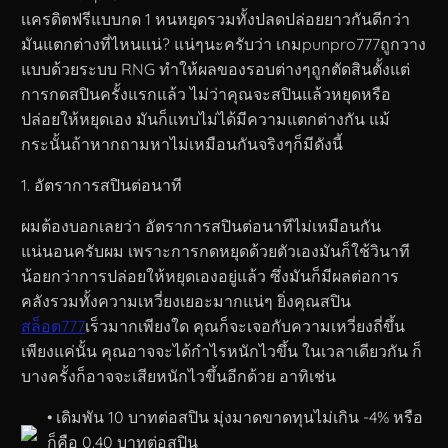
เเครดิตฟรีแบบกด 1 หนหยุดรวมทั้งปลดปล่อยยาวกันดีกว่า
มันแตกต่างที่ไหนแน่? แน่ๆนะครับว่า เกมpunpro777ถูกวาง
แบบด้วยระบบ RNG ทำให้ผลของรอบต่างๆถูกตัดสินตั้งแต่
การกดสปินครั้งแรกแล้ว ไม่ว่าคุณจะสปินแล้วหยุดหรือ
ปล่อยให้หยุดเอง มันก็แทบไม่ได้มีความแตกต่างกัน แม้
กระนั้นถ้าหากถามหาไม่เหมือนกันจริงๆก็มีดังนี้
1. อัตราการสปินต่อนาที
ผมต้องบอกเลยว่า อัตราการสปินต่อนาทีไม่เหมือนกัน
แน่นอนครับผม เพราะการกดหยุดด้วยตัวเองมันก็ใช้วินาที
น้อยกว่าการปล่อยให้หยุดเองอยู่แล้ว ซึ่งมันก็มีผลต่อการ
คลังรวมทั้งความเหวี่ยงเยอะมากแน่ๆ ยิ่งคุณสปิน
สล็อต777
เร็วมากเพียงใด คุณก็จะเจอกับความเหวี่ยงถี่ขึ้น
เพียงแค่นั้น คุณอาจจะได้กำไรหนักไวขึ้น ในเวลาเดียวกัน ก็
บางครั้งก็อาจจะเสียหนักไวขึ้นอีกด้วย อาทิเช่น
• เดิมพัน 10 บาทต่อสปิน มุ่งมาดขาดทุนไม่เกิน -4% หรือ
ก็คือ 0.40 บาทต่อสปิน