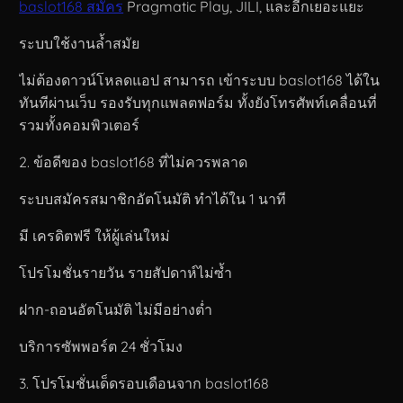
baslot168 สมัคร
Pragmatic Play, JILI, และอีกเยอะแยะ
ระบบใช้งานล้ำสมัย
ไม่ต้องดาวน์โหลดแอป สามารถ เข้าระบบ baslot168 ได้ใน
ทันทีผ่านเว็บ รองรับทุกแพลตฟอร์ม ทั้งยังโทรศัพท์เคลื่อนที่
รวมทั้งคอมพิวเตอร์
2. ข้อดีของ baslot168 ที่ไม่ควรพลาด
ระบบสมัครสมาชิกอัตโนมัติ ทำได้ใน 1 นาที
มี เครดิตฟรี ให้ผู้เล่นใหม่
โปรโมชั่นรายวัน รายสัปดาห์ไม่ซ้ำ
ฝาก-ถอนอัตโนมัติ ไม่มีอย่างต่ำ
บริการซัพพอร์ต 24 ชั่วโมง
3. โปรโมชั่นเด็ดรอบเดือนจาก baslot168