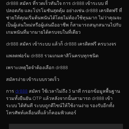
dr888 สมัคร ที่รวดเร็วทันใจ การ dr888 เข้าระบบ ที่
ปลอดภัย และโปรโมชันสุดคุ้ม อย่างเช่น dr888 เครดิตฟรี ที่
ช่วยให้คุณเริ่มต้นพนันได้โดยไม่ต้องใช้ทุนมาก ไม่ว่าคุณจะ
เป็นผู้เล่นใหม่หรือผู้เล่นมืออาชีพ ก็สามารถสนุกสนานไปกับ
เกมพนันที่มากมายได้ครบจบในที่เดียว
dr888 สมัคร เข้าระบบ แล้วก็ dr888 เครดิตฟรี ครบวงจร
แพลตฟอร์ม dr888 รวมเกมคาสิโนครบทุกชนิด
เพราะเหตุใดจำต้องเลือก dr888
สมัครง่าย เข้าระบบรวดเร็ว
การ
dr888
สมัคร ใช้เวลาไม่ถึง 3 นาที กรอกข้อมูลพื้นฐาน
รวมทั้งยืนยัน OTP แล้วหลังจากนั้นสามารถ dr888 เข้า
ระบบ ได้ทันที ระบบถูกดีไซน์ให้ใช้งานง่าย รองรับอีกทั้ง
โทรศัพท์เคลื่อนที่แล้วก็คอมพิวเตอร์