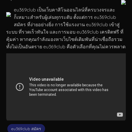
eu369club เป็นเว็บคาสิโนออนไลน์ที่ครบวงจรและ
ก็เหมาะสำหรับผู้เล่นทุกระดับ ตั้งแต่การ eu369club
สมัคร ที่ง่ายอย่างยิ่ง การใช้แรงงาน eu369club เข้าสู่
ระบบ ที่รวดเร็วทันใจ และการมอบ eu369club เครดิตฟรี ที่
คุ้มค่า หากคุณกำลังมองหาเว็บไซต์เดิมพันที่น่าเชื่อถือรวม
ทั้งไม่เป็นอันตราย eu369club คือตัวเลือกที่คุณไม่ควรพลาด
eu369club สมัคร