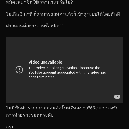
สมัครสมาชิกใช้เวลานานหรือไม่?
ไม่เกิน 3 นาที ก็สามารถสมัครแล้วก็เข้าสู่ระบบได้โดยทันที
ฝากถอนมีอย่างต่ำหรือเปล่า?
ไม่มีขั้นต่ำ ระบบฝากถอนอัตโนมัติของ eu369club รองรับ
การทำธุรกรรมทุกระดับ
สรุป