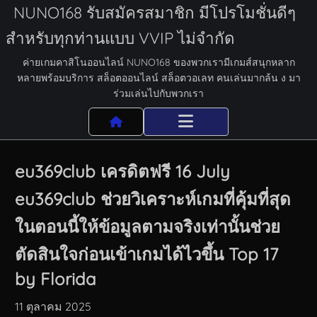
NUNO168 รับสมัครสมาชิก มีโปรโมชั่นดีๆ
สำหรับทุกท่านแบบ VVIP ไม่จำกัด
ค่ายเกมคาสิโนออนไลน์ NUNO168 ของพวกเรามีเกมส์สนุกหลาก
หลายพร้อมบริการ สล็อตออนไลน์ สล็อตวอเลท คนเล่นมากล้น ง มา
ร่วมเล่นไปกับพวกเรา
eu369club เครดิตฟรี 16 July
eu369club ช่วยวิเคราะห์เกมที่คุ้มที่สุด
ในตอนนี้ให้ข้อมูลตามจริงเท่านั้นช่วย
ตัดสินใจก่อนเข้าเกมได้ไวขึ้น Top 17
by Florida
11 ตุลาคม 2025