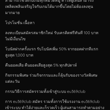
สามารถใช้ได้กับเกมทุกหมวดหมู่ ทำให้ผู้เล่นสามารถ
เพลิดเพลินเจริญใจกับเกมได้มากขึ้นโดยไม่ต้องลงทุน
มากมาย
โปรโมชั่น เนื้อหา
ลงทะเบียนสมัครสมาชิกใหม่ รับเครดิตฟรีทันที 100 บาท
ไม่มีเงื่อนไข
โบนัสฝากครั้งแรก รับโบนัสเพิ่ม 50% จากยอดฝากทีแรก
สูงสุด 1,000 บาท
คืนยอดเสีย คืนยอดเสียสูงสุด 5% ทุกสัปดาห์
กิจกรรมพิเศษ ร่วมกิจกรรมและก็ลุ้นรับของรางวัลพิเศษ
แต่ละวัน
กรรมวิธีการสมัครรวมทั้งเข้าสู่ระบบ eu369club
การ eu369club สมัคร รวมทั้งการใช้แรงงาน eu369club
เข้าระบบ ทำได้ง่ายและก็รวดเร็ว ผู้เล่นสามารถทำตามอย่าง