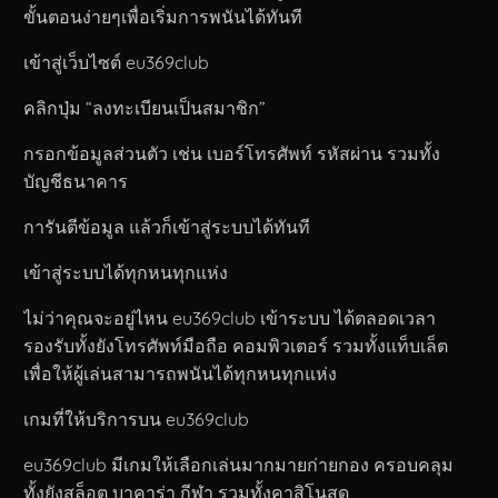
ขั้นตอนง่ายๆเพื่อเริ่มการพนันได้ทันที
เข้าสู่เว็บไซต์ eu369club
คลิกปุ่ม “ลงทะเบียนเป็นสมาชิก”
กรอกข้อมูลส่วนตัว เช่น เบอร์โทรศัพท์ รหัสผ่าน รวมทั้ง
บัญชีธนาคาร
การันตีข้อมูล แล้วก็เข้าสู่ระบบได้ทันที
เข้าสู่ระบบได้ทุกหนทุกแห่ง
ไม่ว่าคุณจะอยู่ไหน eu369club เข้าระบบ ได้ตลอดเวลา
รองรับทั้งยังโทรศัพท์มือถือ คอมพิวเตอร์ รวมทั้งแท็บเล็ต
เพื่อให้ผู้เล่นสามารถพนันได้ทุกหนทุกแห่ง
เกมที่ให้บริการบน eu369club
eu369club มีเกมให้เลือกเล่นมากมายก่ายกอง ครอบคลุม
ทั้งยังสล็อต บาคาร่า กีฬา รวมทั้งคาสิโนสด