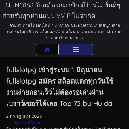
NUNO168 รับสมัครสมาชิก มีโปรโมชั่นดีๆ
สำหรับทุกท่านแบบ VVIP ไม่จำกัด
ค่ายเกมคาสิโนออนไลน์ NUNO168 ของพวกเรามีเกมส์สนุกหลาก
หลายพร้อมบริการ สล็อตออนไลน์ สล็อตวอเลท คนเล่นมากล้น ง มา
ร่วมเล่นไปกับพวกเรา
fullslotpg เข้าสู่ระบบ 1 มิถุนายน
fullslotpg สมัคร สล็อตแตกทุกวันใช้
งานง่ายถอนเร็วไม่ต้องรอเล่นผ่าน
เบราว์เซอร์ได้เลย Top 73 by Hulda
2 กรกฎาคม 2025
fullslotpg168.com
ถ้าเกิดคุณกำลังมองหาแพลตฟอร์มสล็อตออนไลน์ป้อมอาจ