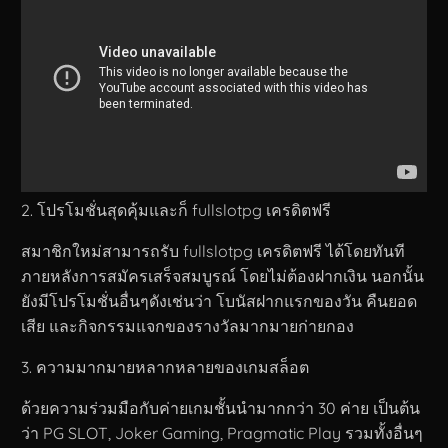
2. โปรโมชั่นสุดคุ้มและก็ fullslotpg เครดิตฟรี
สมาชิกใหม่สามารถรับ fullslotpg เครดิตฟรี ได้โดยทันที
ภายหลังการสมัครเสร็จสมบูรณ์ โดยไม่ต้องฝากเงิน นอกนั้น
ยังมีโปรโมชั่นอื่นๆดังเช่นว่า โบนัสฝากแรกของวัน คืนยอด
เสีย และกิจกรรมแจกของรางวัลมากมายก่ายกอง
3. ความมากมายหลากหลายของเกมสล็อต
ด้วยความร่วมมือกับค่ายเกมชั้นนำมากกว่า 30 ค่าย เป็นต้น
ว่า PG SLOT, Joker Gaming, Pragmatic Play รวมทั้งอื่นๆ