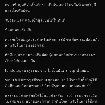
กรอกข้อมูลที่จำเป็นต้อง อาทิเช่น เบอร์โทรศัพท์ เลขบัญชี
และตั้งรหัสผ่าน
รับรอง OTP และเข้าสู่ระบบได้ในทันที
ข้อเสนอเสริมเติม:
ควรจะใช้ข้อมูลจริงสำหรับเพื่อการสมัครเพื่อความปลอดภัย
สำหรับในการทำธุรกรรม
ถ้ามีปัญหา สามารถติดต่อกลุ่มซัพพอร์ตผ่านช่องทาง Live
Chat ได้ตลอด 1 วัน
fullslotpg เข้าสู่ระบบ ง่าย ไม่เป็นอันตรายทุกขั้นตอน
ระบบ fullslotpg เข้าระบบ ถูกออกแบบให้รองรับทั้งยังผู้ใช้
มือถือและก็คอมพิวเตอร์ โดยมีระบบความปลอดภัย SSL
และระบบจำเครื่องใช้ไม้สอยสำหรับการเข้าระบบคราวถัด
ไป เพิ่มความสบายและก็รวดเร็วทันใจสำหรับในการใช้งาน