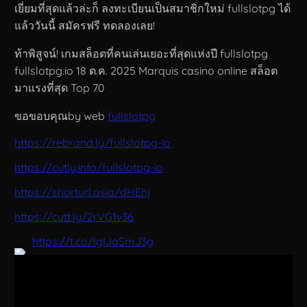
เยี่ยมที่สุดแล้วล่ะก็ ลงทะเบียนเป็นสมาชิกใหม่ fullslotpg ได้
แล้ววันนี้ สมัครฟรี ทดลองเลย!
ท้าพิสูจน์! เกมสล็อตที่คนเล่นเยอะที่สุดแห่งปี fullslotpg
fullslotpg.io 18 ต.ค. 2025 Marquis casino online สล็อต
มาแรงที่สุด Top 70
ขอขอบคุณby web
fullslotpg
https://rebrand.ly/fullslotpg-io
https://cutly.info/fullslotpg-io
https://shorturl.asia/dHEhj
https://cutt.ly/2rVG1v36
https://t.co/lgIJqSmJ3g