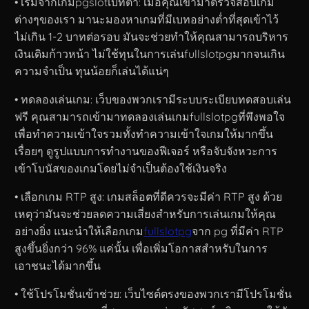
• เริ่มจากเกมpgslotเบทต่ำ: เมื่อคุณเข้ามาตรวจสอบเกม
ต่างๆของเรา มานะมองหาเกมที่มีเบทอย่างต่ำที่สุดเข้าไว้
ไม่เกิน 1-2 บาทต่อรอบ มันจะช่วยทำให้คุณสามารถบริหาร
เงินเดิมก้าวหน้า ไม่ใช้ทุนในการเล่นfullslotpgมากจนเกิน
ความจำเป็น ทุนน้อยก็เล่นได้แน่ๆ
• ทดลองเล่นเกม: เว็บของพวกเรามีระบบระเบียบทดสอบเล่น
ฟรี คุณสามารถเข้ามาทดลองเล่นเกมfullslotpgที่พึงพอใจ
เพื่อทำความเข้าใจรวมทั้งทำความเข้าใจเกมให้มากขึ้น
เรื่อยๆ ดูรูปแบบการทำงานของฟีเจอร์ หรือจับจังหวะการ
เข้าโบนัสของเกมโดยไม่จำเป็นต้องใช้เงินจริง
• เลือกเกม RTP สูง: เกมสล็อตที่ดีควรจะมีค่า RTP สูง ด้วย
เหตุว่ามันจะช่วยลดความเสี่ยงสำหรับการเล่นเกมให้คุณ
อย่างยิ่ง แนะนำให้เลือกเกม
fullslotpg
จาก pg ที่มีค่า RTP
สูงขึ้นยิ่งกว่า 96% แค่นั้น เพื่อเพิ่มโอกาสสำหรับในการ
เอาชนะได้มากขึ้น
• ใช้โปรโมชั่นเข้าช่วย: เว็บไซต์ตรงของพวกเรามีโปรโมชั่น