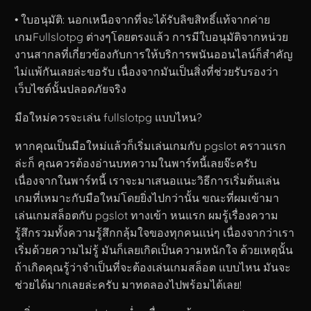
• ใบอนุมัติ: นอกเหนือจากที่จะได้รับลิขสิทธิ์แท้จากค่าย
เกมFullslotpg ต่างๆโดยตรงแล้ว การมีใบอนุมัติจากหน่วย
งานสากลที่เกี่ยวข้องกับการให้บริการพนันออนไลน์ก็สำคัญ
ไม่แพ้กันเลยล่ะขอรับ เนื่องจากมันเป็นสิ่งที่ช่วยรับรองว่า
เว็บไซต์นั้นปลอดภัยจริง
มือใหม่ควรจะเล่น fullslotpg แบบไหน?
หากคุณเป็นมือใหม่แล้วก็เริ่มเล่นเกมกับ pgslot คราวแรก
ล่ะก็ คุณควรต้องอ่านบทความในพาร์ทนี้เลยจ๊ะครับ
เนื่องจากในพาร์ทนี้ เราจะมาเสนอแนะวิธีการเริ่มต้นเล่น
เกมที่เหมาะกับมือใหม่โดยยิ่งไปกว่านั้น ขณะที่ผมเข้ามา
เล่นเกมสล็อตกับ pgslot ทางเข้า หนแรก ผมรู้เรื่องความ
รู้สึกรวมทั้งความรู้สึกกลุ้มใจของทุกคนแน่ๆ เนื่องจากว่าเรา
เริ่มด้วยความไม่รู้ มันก็เลยเกิดเป็นความหนักใจ ด้วยเหตุนั้น
ถ้าเกิดคุณรู้ว่าจำเป็นที่จะต้องเล่นเกมสล็อต แบบไหน มันจะ
ช่วยได้มากเลยล่ะครับ มาทดลองไปพร้อมได้เลย!