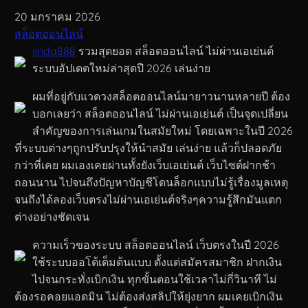
20 มกราคม 2026
สล็อตออนไลน์
jinda888
รวมสุดยอด สล็อตออนไลน์ ไม่ผ่านเอเย่นต์
ระบบอัปเดตใหม่ล่าสุดปี 2026 เล่นง่าย
ผมที่อยู่กับแวดวงสล็อตออนไลน์มายาวนานหลายปี ต้อง
บอกเลยว่า สล็อตออนไลน์ ไม่ผ่านเอเย่นต์ เป็นจุดเปลี่ยน
สำคัญของการเล่นเกมในสมัยใหม่ โดยเฉพาะในปี 2026
ที่ระบบต่างๆถูกปรับปรุงให้นำสมัย เล่นง่าย แล้วก็ปลอดภัย
กว่าที่เคย ผมเองเคยผ่านทั้งยังเว็บเอเย่นต์ เว็บไซต์ฝากช้า
ถอนนาน ไปจนถึงปัญหาบัญชีโดนล็อกแบบไม่รู้เรื่องมูลเหตุ
จนถึงได้ลองเว็บตรงไม่ผ่านเอเย่นต์จริงๆความรู้สึกมันแตก
ต่างอย่างชัดเจน
ความเร็วของระบบ สล็อตออนไลน์ เว็บตรงในปี 2026
ใช้ระบบออโต้เต็มต้นแบบ ตั้งแต่สมัครสมาชิก ฝากเงิน
ไปจนกระทั่งเบิกเงิน ทุกขั้นตอนใช้เวลาไม่กี่วินาที ไม่
ต้องรอคอยแอดมิน ไม่ต้องส่งสลิปให้ยุ่งยาก ผมเคยเบิกเงิน