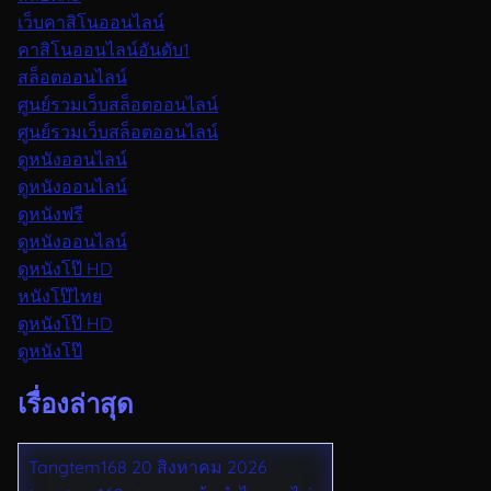
เว็บคาสิโนออนไลน์
คาสิโนออนไลน์อันดับ1
สล็อตออนไลน์
ศูนย์รวมเว็บสล็อตออนไลน์
ศูนย์รวมเว็บสล็อตออนไลน์
ดูหนังออนไลน์
ดูหนังออนไลน์
ดูหนังฟรี
ดูหนังออนไลน์
ดูหนังโป๊ HD
หนังโป๊ไทย
ดูหนังโป๊ HD
ดูหนังโป๊
เรื่องล่าสุด
Tangtem168 20 สิงหาคม 2026