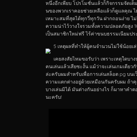
หนึ่งอีกเพียบ โปรโมชั่นแล้วก็กิจกรรมจัดเ
นของพวกเราคอยช่วยเหลือแล้วก็ดูแลคุณ ไม่พ
เหมาะสมที่สุดได้ทุกวี่ทุกวัน ฝากถอนง่าย ไม
ความน่าไว้วางใจรวมทั้งความปลอดภัยสูง 10
เป็นสมาชิกใหม่ฟรี ไร้ค่าขนบธรรมเนียมปร
5 เหตุผลที่ทำให้ผู้คนจำนวนไม่ใช้น้อยเ
เคยสงสัยไหมขอรับว่า เพราะเหตุใดบางบ
คนเล่นแล้วเสียซะงั้น แม้ว่าจะเล่นเกมเดียว
ล่ะครับผมสำหรับเพื่อการเล่นสล็อต pg บนเว
ความแตกต่างอยู่ด้วยเหมือนกันครับผม ถ้าคุ
บางเล่นมิได้ มันต่างกันอย่างไร ก็มาหาค
นะครับ!