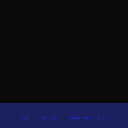
Blog
Contact
Welcome to the family!