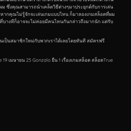
ับผม ซึ่งคุณสามารถนำเคล็ดวิธีต่างๆมาประยุกต์กับการเล่น
าหากคุณไม่รู้จักจะเล่นเกมแบบไหน ก็มาลองเกมสล็อตที่ผม
กที่บางทีก็อาจจะไม่ค่อยมีคนไหนกันกล่าวถึงมากนัก แต่รับ
ยนเป็นสมาชิกใหม่กับพวกเราได้เลยโดยทันที สมัครฟรี
9 เมษายน 25 Gonzalo ยืน 1 เรื่องเกมสล็อต สล็อตTrue