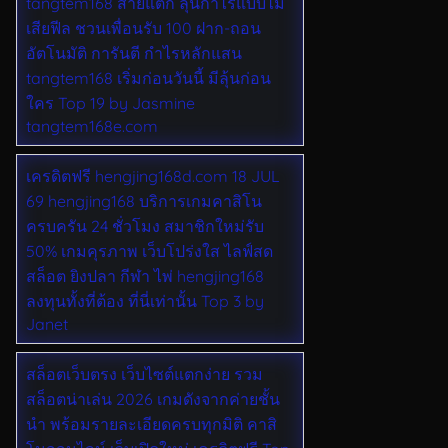
tangtem168 สายแตก ลุ้นกำไรแบบไม่
เสียฟีล ชวนเพื่อนรับ 100 ฝาก-ถอน
อัตโนมัติ การันตี กำไรหลักแสน
tangtem168 เริ่มก่อนวันนี้ มีลุ้นก่อน
ใคร Top 19 by Jasmine
tangtem168e.com
เครดิตฟรี hengjing168d.com 18 JUL
69 hengjing168 บริการเกมคาสิโน
ครบครัน 24 ชั่วโมง สมาชิกใหม่รับ
50% เกมคุรภาพ เว็บโปร่งใส ไลฟ์สด
สล็อต ยิงปลา กีฬา ไพ่ hengjing168
ลงทุนทั้งที่ต้อง ที่นี่เท่านั้น Top 3 by
Janet
สล็อตเว็บตรง เว็บไซต์แตกง่าย รวม
สล็อตน่าเล่น 2026 เกมดังจากค่ายชั้น
นำ พร้อมรายละเอียดครบทุกมิติ คาสิ