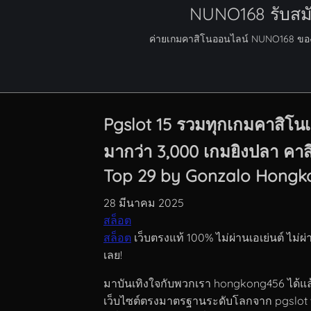
NUNO168 รับสมั
ค่ายเกมคาสิโนออนไลน์ NUNO168 ของ
Pgslot 15 รวมทุกเกมคาสิโนเ
มากว่า 3,000 เกมยิงปลา คาสิโ
Top 29 by Gonzalo Hongk
28 มีนาคม 2025
สล็อต
สล็อต
เว็บตรงแท้ 100% ไม่ผ่านเอเย่นต์ ไม
เลย!
มาบันเทิงใจกับพวกเรา hongkong456 ได้แล้วว
เว็บไซต์ตรงมาตรฐานระดับโลกจาก pgslot