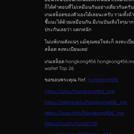
ก็ได้คำตอบที่ไม่เหมือนกันอย่างเดียวกันคร
เกมสล็อตของตัวเองได้เลยนะครับ รวมทั้งถ้
ชี้แนะได้ด้วยเหมือนกัน มีเกมบันเทิงใจๆมา
ประกันเลยว่า แตกหนัก
ไม่แพ้เกมดังแน่ๆ แม้คุณพอใจล่ะก็ ลงทะเบี
สล็อต ลงทะเบียนเลย!
เกมสล็อต hongkong456 hongkong456.me 1
wallet Top 26
ขอขอบพระคุณ Ref.
hongkong456
https://bit.ly/hongkong456_me
https://rebrand.ly/hongkong456_me
https://wow.in.th/hongkong456_me
https://cutt.ly/GrplbTU0