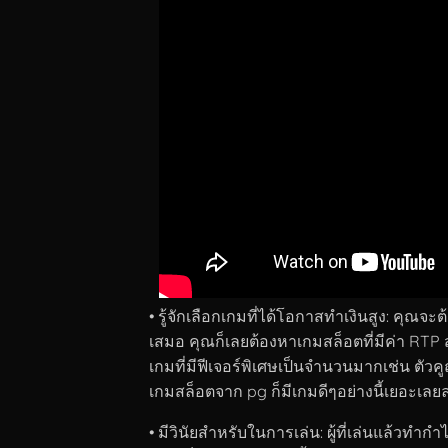
• รู้จักเลือกเกมที่ได้โอกาสทำเงินสูง: คุณจะต
เสมอ คุณก็เลยต้องหาเกมสล็อตที่มีค่า RTP 
เกมที่มีฟีเจอร์พิเศษเป็นจำนวนมากเช่น ตัวคู
เกมสล็อตจาก pg ก็มีเกมดีๆอย่างนี้เยอะเลยล
• มีวินัยสำหรับในการเล่น: ผู้ที่เล่นแล้วทำ