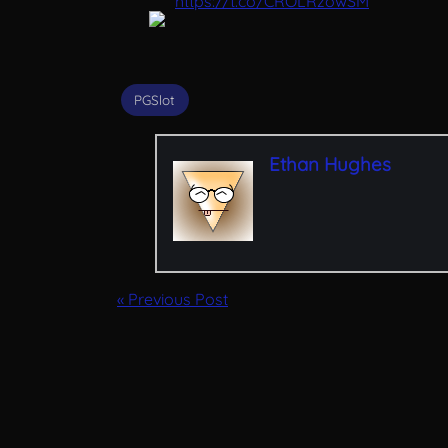
https://t.co/CROLRzowSM
PGSlot
Ethan Hughes
« Previous Post