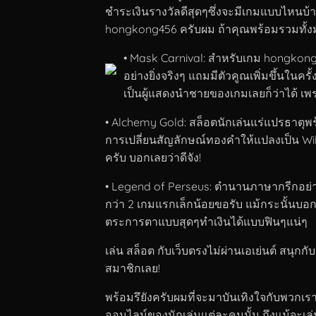
ชำระเงินรางวัลดีสุดๆซึ่งจะมีเกมแบบไหนบ้
hongkong456 ครับผม ถ้าคุณพร้อมรวมทั้
• Mask Carnival: สำหรับเกม hongkon
อย่างยิ่งจริงๆ แถมมีตัวคูณเพิ่มขึ้นในค
เป็นผู้แสดงนำชายของเกมเลยก็ว่าได้ เพร
• Alchemy Gold: สล็อตนักเล่นแร่แปรธาตุพร้
การเปลี่ยนสัญลักษณ์ทองคำให้แปลงเป็น Wil
ครับ บอกเลยว่าดีจัง!
• Legend of Perseus: ตำนานภาษากรีกอย่า
กว่า 2 เกมแรกเล็กน้อยขอรับ แม้กระนั้นบอ
ตระการตาแบบสุดๆทำเงินได้แบบฟินๆแน่ๆ
เล่น สล็อต กับเว็บตรงไม่ผ่านเอเย่นต์ สนุ
สมาชิกเลย!
พร้อมรึยังครับผมที่จะมาบันเทิงใจกับพวกเรา
ออนไลน์ของนักเล่นแต่ละคนนั้น ถึงแม้จะเล่น