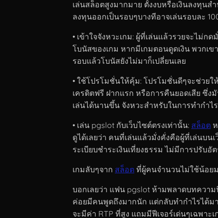
เล่นสล็อตสูงมากมาย ตั้งงบหรือเงินลงทุนสำห
ลงทุนออกเป็นรอบๆบางทีอาจเล่นรอบละ 100 
• เข้าใจจังหวะเกม: ผู้ที่เล่นแล้วรวยจะไม่
โบนัสของเกม หากมีเกมตอนดูดเงิน พวกเขาก็
รอบแล้วโบนัสยังไม่มาก็เปลี่ยนเลย
• ใช้โปรโมชั่นให้คุ้ม: โปรโมชั่นดีๆจะช่วย
เครดิตฟรี ฝากแรก หรือการคืนยอดเสีย ซึ่งมัน
เล่นได้นานขึ้น จังหวะสำหรับในการทำกำไร
• เล่น pgslot กับเว็บไซต์ตรงเท่านั้น:
สล็อต
หา
ดูได้เลยว่า คนที่เล่นแล้วมั่งคั่งคือผู้ที่เล่น
ระเบียบชำระเงินเที่ยงธรรม ไม่มีการปรับอ
เกมลับๆจาก
สล็อต
ที่ผู้คนจำนวนไม่ใช้น้อยม
บอกเลยว่า แฟน pgslot ห้ามพลาดบทความนี้เ
ค่อยมีคนพูดถึงมากนัก แต่กลับทำกำไรได้มาก
จะมีค่า RTP ที่สูง แถมมีฟีเจอร์เด่นๆเฉพาะเก