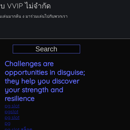
บ VVIP ไม่จำกัด
ล่นมากล้น ง มาร่วมเล่นไปกับพวกเรา
Challenges are
opportunities in disguise;
they help you discover
your strength and
resilience
pg slot
pgslot
pg slot
pg
pg slot สล็อต