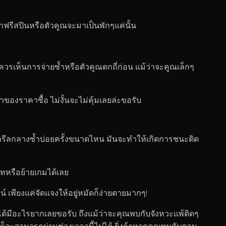
่าฟรีสปินหรือตัวคูณจะมาเป็นพักๆแค่นั้น
ึงควรเห็นการจ่ายซ้ำหรือตัวคูณตกถี่ก่อน แม้ว่าจะคูณเล็กๆ
าของราคาซื้อ ไม่งั้นจะไม่คุ้มเลยล่ะขอรับ
มารีลกลางซ้ำบ่อยครั้งขนาดไหน มันจะทำให้เกิดการชนะติด
ทหรือย้ายเกมได้เลย
 เพียงแค่จัดแจงให้อยู่หมัดก็ง่ายดายมากๆ!
ด้มีอะไรยากเลยขอรับ ถึงแม้ว่าจะคุณพบกับจังหวะแพ้ติดๆ