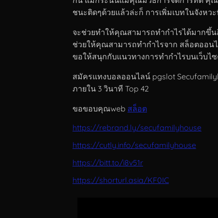
กัน แม้กระนั้นแม้คุณมีวิธีการจัดการที่ดี 
ชนะติดๆด้วยแล้วล่ะก็ การเพิ่มเบทในจังหวะที
จะช่วยทำให้คุณสามารถทำกำไรได้มากขึ้นอีกด
ช่วยให้คุณสามารถทำกำไรจาก สล็อตออนไลน
ขอให้สนุกกับแนวทางการทำกำไรบนเว็บไซ
สมัครแทงบอลออนไลน์ pgslot Secufamily
ภายใน 3 วินาที Top 42
ขอขอบคุณweb
สล็อต
https://rebrand.ly/secufamilyhouse
https://cutly.info/secufamilyhouse
https://bitt.to/i8v51r
https://shorturl.asia/KF0IC