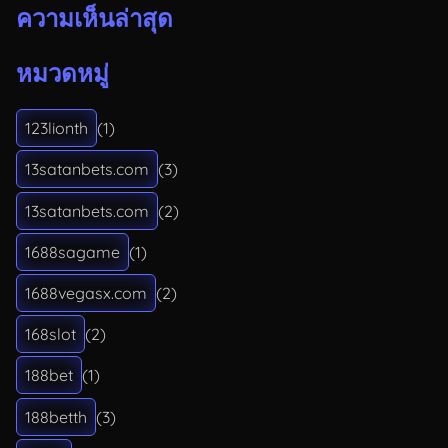
ความเห็นล่าสุด
หมวดหมู่
123lionth
(1)
13satanbets.com
(3)
13satanbets.com
(2)
1688sagame
(1)
1688vegasx.com
(2)
168slot
(2)
188bet
(1)
188betth
(3)