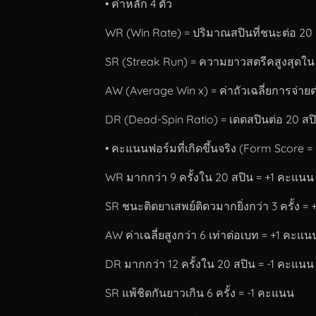
• ค่าหลัก 4 ตัว
WR (Win Rate) = ปริมาณสปินที่ชนะต่อ 20 
SR (Streak Run) = ความยาวสตรีคสูงสุดใน 2
AW (Average Win x) = ค่าถัวเฉลี่ยการจ่าย
DR (Dead-Spin Ratio) = เดดสปินต่อ 20 สป
• คะแนนฟอร์มที่เกิดขึ้นจริง (Form Score =
WR มากกว่า 9 ครั้งใน 20 สปิน = +1 คะแนน
SR ชนะติดยาเสพย์ติดวมากยิ่งกว่า 3 ครั้ง =
AW ค่าเฉลี่ยสูงกว่า 6 เท่าต่อเบท = +1 คะแน
DR มากกว่า 12 ครั้งใน 20 สปิน = -1 คะแนน
SR แพ้ชิดกันยาวเกิน 6 ครั้ง = -1 คะแนน