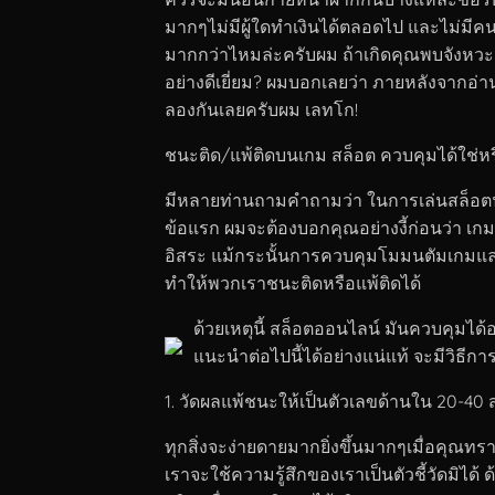
มากๆไม่มีผู้ใดทำเงินได้ตลอดไป และไม่มีค
มากกว่าไหมล่ะครับผม ถ้าเกิดคุณพบจังหวะแพ
อย่างดีเยี่ยม? ผมบอกเลยว่า ภายหลังจากอ
ลองกันเลยครับผม เลทโก!
ชนะติด/แพ้ติดบนเกม สล็อต ควบคุมได้ใช่หร
มีหลายท่านถามคำถามว่า ในการเล่นสล็อตนั
ข้อแรก ผมจะต้องบอกคุณอย่างงี้ก่อนว่า เก
อิสระ แม้กระนั้นการควบคุมโมมนตัมเกมแล
ทำให้พวกเราชนะติดหรือแพ้ติดได้
ด้วยเหตุนี้ สล็อตออนไลน์ มันควบคุมได
แนะนำต่อไปนี้ได้อย่างแน่แท้ จะมีวิธีก
1. วัดผลแพ้ชนะให้เป็นตัวเลขด้านใน 20-40 
ทุกสิ่งจะง่ายดายมากยิ่งขึ้นมากๆเมื่อคุณทร
เราจะใช้ความรู้สึกของเราเป็นตัวชี้วัดมิได