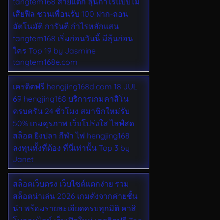
tangtem168 สายแตก ลุ้นกำไรแบบไม่
เสียฟีล ชวนเพื่อนรับ 100 ฝาก-ถอน
อัตโนมัติ การันตี กำไรหลักแสน
tangtem168 เริ่มก่อนวันนี้ มีลุ้นก่อน
ใคร Top 19 by Jasmine
tangtem168e.com
เครดิตฟรี hengjing168d.com 18 JUL
69 hengjing168 บริการเกมคาสิโน
ครบครัน 24 ชั่วโมง สมาชิกใหม่รับ
50% เกมคุรภาพ เว็บโปร่งใส ไลฟ์สด
สล็อต ยิงปลา กีฬา ไพ่ hengjing168
ลงทุนทั้งที่ต้อง ที่นี่เท่านั้น Top 3 by
Janet
สล็อตเว็บตรง เว็บไซต์แตกง่าย รวม
สล็อตน่าเล่น 2026 เกมดังจากค่ายชั้น
นำ พร้อมรายละเอียดครบทุกมิติ คาสิ