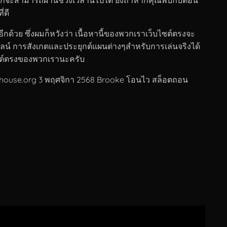
คุณก็จะสามารถผ่านช่วงเวลานี้ไปได้ ยิ่งถ้าหากคุณพบกับตอน
่ดี
้วย ซึ่งผมก็หวังว่า เนื้อหานี้ของพวกเราเว็บไซต์ตรงจะ
์ การสังเกตและประยุกต์แผนต่างๆสำหรับการเล่นจริงได้
ต์ตรงของพวกเรานะครับ
house.org 3 พฤศจิกา 2568 Brooke โอนไว สล็อตถอน