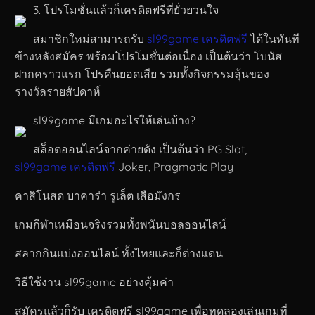
3. โปรโมชั่นแล้วก็เครดิตฟรีที่ยั่วยวนใจ
สมาชิกใหม่สามารถรับ
sl99game เครดิตฟรี
ได้ในทันที
ข้างหลังสมัคร พร้อมโปรโมชั่นต่อเนื่อง เป็นต้นว่า โบนัส
ฝากคราวแรก โปรคืนยอดเสีย รวมทั้งกิจกรรมลุ้นของ
รางวัลรายสัปดาห์
sl99game มีเกมอะไรให้เล่นบ้าง?
สล็อตออนไลน์จากค่ายดัง เป็นต้นว่า PG Slot,
sl99game เครดิตฟรี
Joker, Pragmatic Play
คาสิโนสด บาคาร่า รูเล็ต เสือมังกร
เกมกีฬาเหมือนจริงรวมทั้งพนันบอลออนไลน์
สลากกินแบ่งออนไลน์ ทั้งไทยและก็ต่างแดน
วิธีใช้งาน sl99game อย่างคุ้มค่า
สมัครแล้วก็รับ เครดิตฟรี sl99game เพื่อทดลองเล่นเกมที่