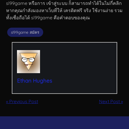
sl99game หรือการ เข้าสู่ระบบ ก็สามารถทำได้ในไม่กี่คลิก
หากคุณกำลังมองหาเว็บที่ให้ เครดิตฟรี จริง ใช้งานง่าย รวม
ทั้งเชื่อถือได้ sl99game คือคำตอบของคุณ
sl99game สมัคร
Ethan Hughes
« Previous Post
Next Post »