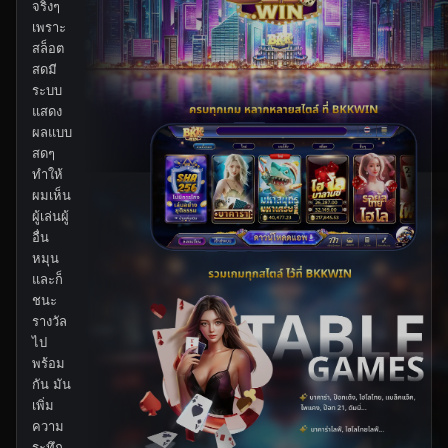
จริงๆ
เพราะ
สล็อต
สดมี
ระบบ
แสดง
ผลแบบ
สดๆ
ทำให้
ผมเห็น
ผู้เล่นผู้
อื่น
หมุน
และก็
ชนะ
รางวัล
ไป
พร้อม
กัน มัน
เพิ่ม
ความ
ระทึก