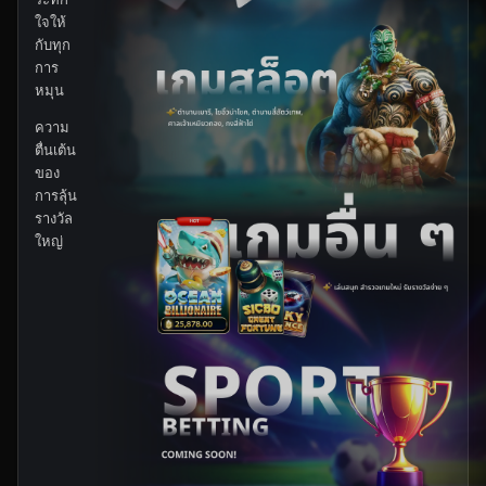
ใจให้
กับทุก
การ
หมุน
ความ
ตื่นเต้น
ของ
การลุ้น
รางวัล
ใหญ่