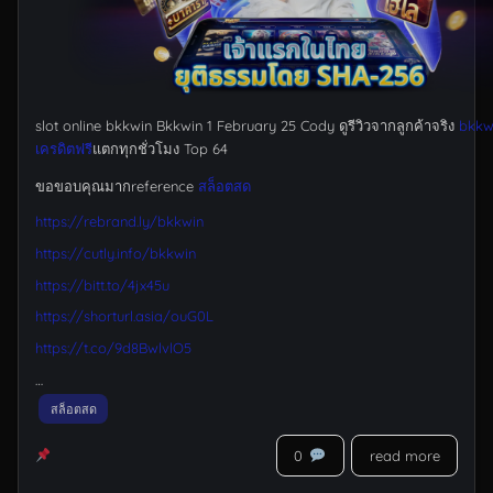
slot online bkkwin Bkkwin 1 February 25 Cody ดูรีวิวจากลูกค้าจริง
bkkw
เครดิตฟรี
แตกทุกชั่วโมง Top 64
ขอขอบคุณมากreference
สล็อตสด
https://rebrand.ly/bkkwin
https://cutly.info/bkkwin
https://bitt.to/4jx45u
https://shorturl.asia/ouG0L
https://t.co/9d8BwlvlO5
…
สล็อตสด
0
read more