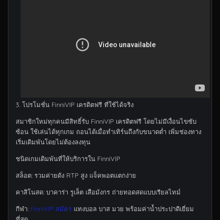
3. โปรโมชั่น FinniVIP เครดิตฟรี ที่ใช้ได้จริง
สมาชิกใหม่ทุกคนมีสิทธิ์รับ FinniVIP เครดิตฟรี โดยไม่มีเงื่อนไขซับ
ซ้อน ใช้เล่นได้ทุกเกม ถอนได้เมื่อทำเทิร์นถึงกับขนาดต่ำ เพิ่มช่องทาง
เริ่มเดิมพันโดยไม่ต้องลงทุน
ชนิดเกมเดิมพันที่ให้บริการใน FinniVIP
สล็อต: รวมค่ายดัง RTP สูง แจ็คพอตแตกง่าย
คาสิโนสด: บาคาร่า รูเล็ต เสือมังกร ถ่ายทอดสดแบบเรียลไทม์
กีฬา:
FinniVIP สมัคร
แทงบอล บาส มวย พร้อมค่าน้ำประปาดีเยี่ยม
ที่สุด