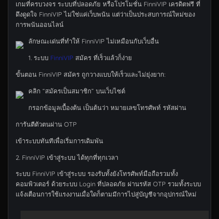
เกมที่ครบวงจร ระบบที่ปลอดภัย หรือโปรโมชั่น FinniVIP เครดิตฟรี ที่
ดึงดูดใจ FinniVIP ไม่ใช่แค่เว็บพนัน แต่ว่าเป็นประสบการณ์ใหม่ของ
การพนันออนไลน์
ลักษณะเด่นที่ทำให้ FinniVIP ไม่เหมือนกับเว็บอื่น
1. ระบบ
FinniVIP
สมัคร ที่เร็วแล้วก็ง่าย
ขั้นตอน FinniVIP สมัคร ถูกวางแบบให้เร็วและไม่ยุ่งยาก:
คลิก “สมัครเป็นสมาชิก” บนเว็บไซต์
กรอกข้อมูลเบื้องต้น เป็นต้นว่า หมายเลขโทรศัพท์ รหัสผ่าน
การันตีตัวตนผ่าน OTP
เข้าระบบทันทีเพื่อเริ่มการเดิมพัน
2. FinniVIP เข้าสู่ระบบ ได้ทุกที่ทุกเวลา
ระบบ FinniVIP เข้าสู่ระบบ รองรับทั้งยังโทรศัพท์มือถือรวมทั้ง
คอมพิวเตอร์ ด้วยระบบ Login ที่ปลอดภัย ผ่านรหัส OTP รวมทั้งระบบ
แจ้งเตือนการใช้แรงงานเมื่อใดก็ตามมีการไปสู่บัญชีจากอุปกรณ์ใหม่