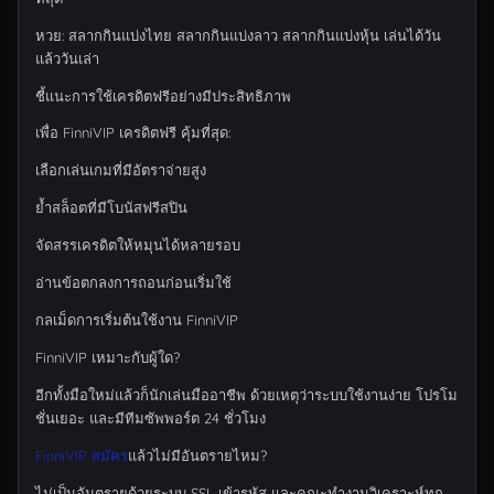
หวย: สลากกินแบ่งไทย สลากกินแบ่งลาว สลากกินแบ่งหุ้น เล่นได้วัน
แล้ววันเล่า
ชี้แนะการใช้เครดิตฟรีอย่างมีประสิทธิภาพ
เพื่อ FinniVIP เครดิตฟรี คุ้มที่สุด:
เลือกเล่นเกมที่มีอัตราจ่ายสูง
ย้ำสล็อตที่มีโบนัสฟรีสปิน
จัดสรรเครดิตให้หมุนได้หลายรอบ
อ่านข้อตกลงการถอนก่อนเริ่มใช้
กลเม็ดการเริ่มต้นใช้งาน FinniVIP
FinniVIP เหมาะกับผู้ใด?
อีกทั้งมือใหม่แล้วก็นักเล่นมืออาชีพ ด้วยเหตุว่าระบบใช้งานง่าย โปรโม
ชั่นเยอะ และมีทีมซัพพอร์ต 24 ชั่วโมง
FinniVIP สมัคร
แล้วไม่มีอันตรายไหม?
ไม่เป็นอันตรายด้วยระบบ SSL เข้ารหัส และคณะทำงานวิเคราะห์ทุก