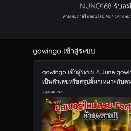
NUNO168 รับสมั
ค่ายเกมคาสิโนออนไลน์ NUNO168 ของ
gowingo เข้าสู่ระบบ
gowingo เข้าสู่ระบบ 6 June gowingo
เป็นตัวเลขหรือสรุปสั้นๆเหมาะกับคนท
3 ตุลาคม 2025