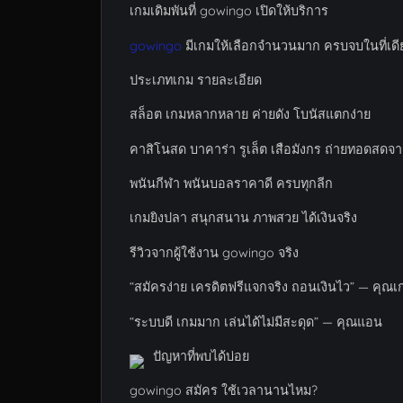
เกมเดิมพันที่ gowingo เปิดให้บริการ
gowingo
มีเกมให้เลือกจำนวนมาก ครบจบในที่เดีย
ประเภทเกม รายละเอียด
สล็อต เกมหลากหลาย ค่ายดัง โบนัสแตกง่าย
คาสิโนสด บาคาร่า รูเล็ต เสือมังกร ถ่ายทอดสดจา
พนันกีฬา พนันบอลราคาดี ครบทุกลีก
เกมยิงปลา สนุกสนาน ภาพสวย ได้เงินจริง
รีวิวจากผู้ใช้งาน gowingo จริง
“สมัครง่าย เครดิตฟรีแจกจริง ถอนเงินไว” — คุณเก
“ระบบดี เกมมาก เล่นได้ไม่มีสะดุด” — คุณแอน
ปัญหาที่พบได้บ่อย
gowingo สมัคร ใช้เวลานานไหม?