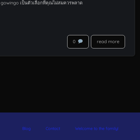
 gowingo เป็นตัวเลือกที่คุณไม่สมควรพลาด
0
read more
Blog
Contact
Welcome to the family!