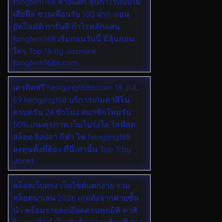
tangtem168 สายแตก ลุ้นกำไรแบบไม่
เสียฟีล ชวนเพื่อนรับ 100 ฝาก-ถอน
อัตโนมัติ การันตี กำไรหลักแสน
tangtem168 เริ่มก่อนวันนี้ มีลุ้นก่อน
ใคร Top 19 by Jasmine
tangtem168e.com
เครดิตฟรี hengjing168d.com 18 JUL
69 hengjing168 บริการเกมคาสิโน
ครบครัน 24 ชั่วโมง สมาชิกใหม่รับ
50% เกมคุรภาพ เว็บโปร่งใส ไลฟ์สด
สล็อต ยิงปลา กีฬา ไพ่ hengjing168
ลงทุนทั้งที่ต้อง ที่นี่เท่านั้น Top 3 by
Janet
สล็อตเว็บตรง เว็บไซต์แตกง่าย รวม
สล็อตน่าเล่น 2026 เกมดังจากค่ายชั้น
นำ พร้อมรายละเอียดครบทุกมิติ คาสิ