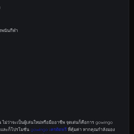
ี
้งพนันกีฬา
ไม่ว่าจะเป็นผู้เล่นใหม่หรือมืออาชีพ จุดเด่นก็คือการ gowingo
็ว และก็โปรโมชั่น
gowingo เครดิตฟรี
ที่คุ้มค่า หากคุณกำลังมอง