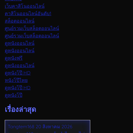
เว็บคาสิโนออนไลน์
คาสิโนออนไลน์อันดับ1
สล็อตออนไลน์
ศูนย์รวมเว็บสล็อตออนไลน์
ศูนย์รวมเว็บสล็อตออนไลน์
ดูหนังออนไลน์
ดูหนังออนไลน์
ดูหนังฟรี
ดูหนังออนไลน์
ดูหนังโป๊ HD
หนังโป๊ไทย
ดูหนังโป๊ HD
ดูหนังโป๊
เรื่องล่าสุด
Tangtem168 20 สิงหาคม 2026