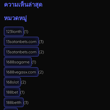
ความเห็นล่าสุด
หมวดหมู่
123lionth
(1)
13satanbets.com
(3)
13satanbets.com
(2)
1688sagame
(1)
1688vegasx.com
(2)
168slot
(2)
188bet
(1)
188betth
(3)