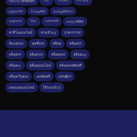
PG
PGSlot
PG Slot
Mib555 เครดิตฟรี
9kpluss.com
(1)
pgslot99
Pussy888
pussy888fun
ABA
(1)
sagame
Slot
sretthi99
xway สมัคร
ABAGroup2
(1)
คาสิโนออนไลน์
ทางเข้าpg
บาคาร่า168
acebet789.com
(1)
ปั่นแตก66
พุซซี่888
สล็อต
สล็อต55
aden168ss.com
(1)
สล็อต99
สล็อต168
สล็อต888
สล็อตpg
สล็อตxo
สล็อตออนไลน์
สล็อตเครดิตฟรี
aden168ss.com
(2)
สล็อตเว็บตรง
เครดิตฟรี
เศรษฐี99
adm789.info
(1)
แทงบอลออนไลน์
โจ๊กเกอร์123
adm789.info
(1)
allbet24hr
(2)
allin99win.win
(1)
allin99win.win
(1)