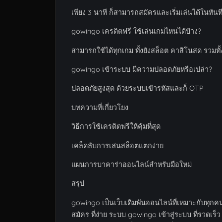
เพียง 3 นาที ก็สามารถสมัครและเริ่มเล่นได้ในทันท
gowingo เครดิตฟรี ใช้เล่นเกมไหนได้บ้าง?
สามารถใช้ได้ทุกเกม ทั้งยังสล็อต คาสิโนสด รวมทั
gowingo เข้าระบบ มีความปลอดภัยหรือเปล่า?
ปลอดภัยสูงสุด ด้วยระบบเข้ารหัสและก็ OTP
บทความที่เกี่ยวโยง
วิธีการใช้เครดิตฟรีให้คุ้มที่สุด
เคล็ดลับการเล่นสล็อตแตกง่าย
แผนการบาคาร่าออนไลน์สำหรับมือใหม่
สรุป
gowingo เป็นเว็บเดิมพันออนไลน์ที่เหมาะกับทุกคน 
สมัคร ที่ง่าย ระบบ gowingo เข้าสู่ระบบ ที่รวดเร