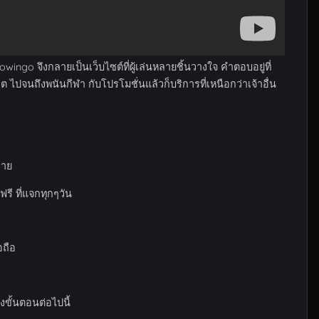
ngo จึงกลายเป็นเว็บไซต์ที่ผู้เล่นหลายชิ้นวางใจ คำตอบอยู่ที่
 ไปจนถึงพนันกีฬา กับโปรโมชั่นแล้วก็บริการที่เหนือกว่าเจ้าอื่น
ราย
รี ที่แจกทุกๆวัน
อถือ
งขั้นตอนต่อไปนี้