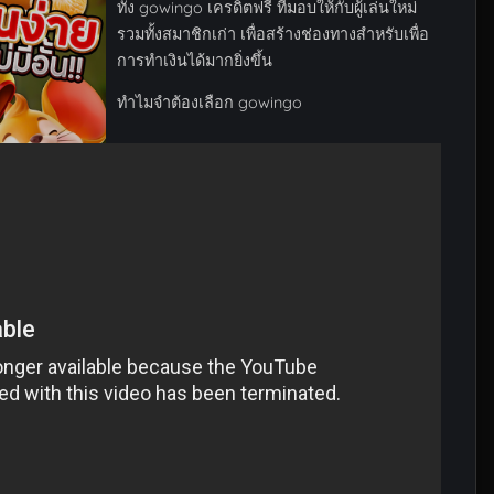
ทั้ง gowingo เครดิตฟรี ที่มอบให้กับผู้เล่นใหม่
รวมทั้งสมาชิกเก่า เพื่อสร้างช่องทางสำหรับเพื่อ
การทำเงินได้มากยิ่งขึ้น
ทำไมจำต้องเลือก gowingo