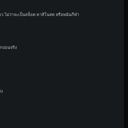
ว ไม่ว่าจะเป็นสล็อต คาสิโนสด หรือพนันกีฬา
กบ่อนจริง
่ง