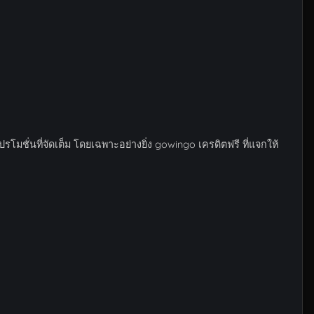
โปรโมชั่นที่จัดเต็ม โดยเฉพาะอย่างยิ่ง gowingo เครดิตฟรี ที่แจกให้