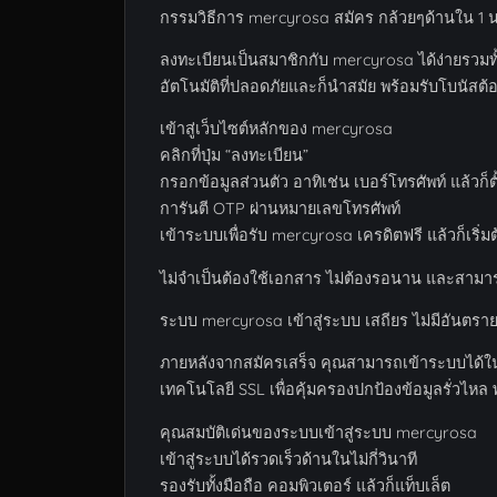
กรรมวิธีการ mercyrosa สมัคร กล้วยๆด้านใน 1 น
ลงทะเบียนเป็นสมาชิกกับ mercyrosa ได้ง่ายรวมทั
อัตโนมัติที่ปลอดภัยและก็นำสมัย พร้อมรับโบนัสต้อ
เข้าสู่เว็บไซต์หลักของ mercyrosa
คลิกที่ปุ่ม “ลงทะเบียน”
กรอกข้อมูลส่วนตัว อาทิเช่น เบอร์โทรศัพท์ แล้วก็ตั
การันตี OTP ผ่านหมายเลขโทรศัพท์
เข้าระบบเพื่อรับ mercyrosa เครดิตฟรี แล้วก็เริ่ม
ไม่จำเป็นต้องใช้เอกสาร ไม่ต้องรอนาน และสามาร
ระบบ mercyrosa เข้าสู่ระบบ เสถียร ไม่มีอันตราย
ภายหลังจากสมัครเสร็จ คุณสามารถเข้าระบบได้ในท
เทคโนโลยี SSL เพื่อคุ้มครองปกป้องข้อมูลรั่วไหล 
คุณสมบัติเด่นของระบบเข้าสู่ระบบ mercyrosa
เข้าสู่ระบบได้รวดเร็วด้านในไม่กี่วินาที
รองรับทั้งมือถือ คอมพิวเตอร์ แล้วก็แท็บเล็ต