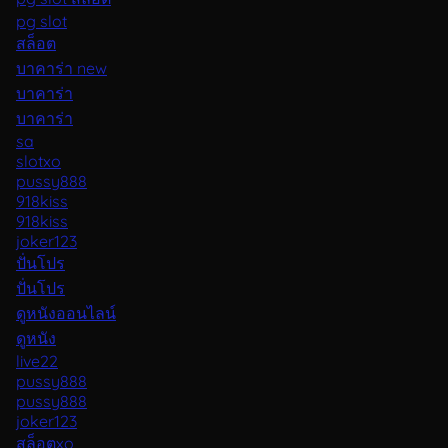
pg slot
สล็อต
บาคาร่า new
บาคาร่า
บาคาร่า
sa
slotxo
pussy888
918kiss
918kiss
joker123
ปั่นโปร
ปั่นโปร
ดูหนังออนไลน์
ดูหนัง
live22
pussy888
pussy888
joker123
สล็อตxo