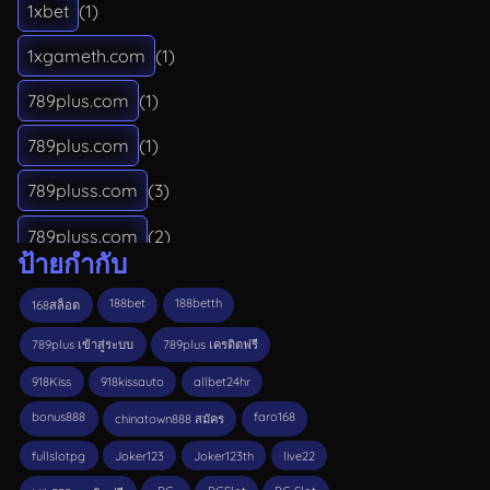
1xbet
(1)
1xgameth.com
(1)
789plus.com
(1)
789plus.com
(1)
789pluss.com
(3)
789pluss.com
(2)
ป้ายกำกับ
888pg
(2)
188bet
188betth
168สล็อต
8lots.me
(3)
789plus เข้าสู่ระบบ
789plus เครดิตฟรี
918Kiss
(4)
918Kiss
918kissauto
allbet24hr
918kissauto
(4)
bonus888
faro168
chinatown888 สมัคร
fullslotpg
Joker123
Joker123th
live22
918kissme
(3)