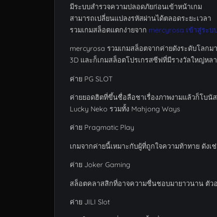
มีระบบสำรวจความปลอดภัยก่อนเข้าหน้าเกม
สามารถเปลี่ยนแปลงรหัสผ่านได้ตลอดระยะเวลา
รวมเกมสล็อตแตกง่ายจาก
mercyrosa เข้าสู่ระบ
mercyrosa รวมเกมสล็อตจากค่ายดังระดับโลกมากก
3D และก็เกมสล็อตโปรเกรสซีฟที่มีรางวัลใหญ่หล
ค่าย PG SLOT
ค่ายยอดฮิตที่ขึ้นชื่อลือชาเรื่องภาพงามแล้วก็โบ
Lucky Neko รวมทั้ง Mahjong Ways
ค่าย Pragmatic Play
เกมจากค่ายนี้เหมาะกับผู้ที่ถูกใจความท้าทาย ดั
ค่าย Joker Gaming
สล็อตคลาสสิกที่อาจความชื่นชอบมายาวนาน ตัวอย
ค่าย JILI Slot