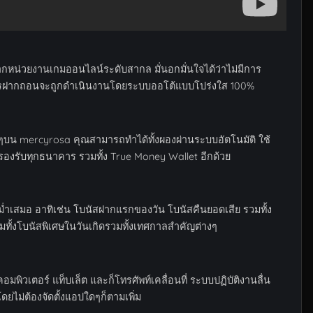
จากหน่วยงานเกมออนไลน์ระดับสากล มั่นอกมั่นใจได้ว่าไม่มีการ
กการฝากถอนจะถูกดำเนินงานโดยระบบออโต้แบบโปร่งใส 100%
งๆบน mercyrosa คุณสามารถทำได้ทั้งผองผ่านระบบอัตโนมัติ ใช้
ะก็รองรับทุกธนาคาร รวมทั้ง True Money Wallet อีกด้วย
์
ม่ำเสมอ อาทิเช่น โบนัสฝากแรกของวัน โบนัสคืนยอดเสีย รวมทั้ง
มทั้งโบนัสพิเศษในวันเกิดรวมทั้งเทศกาลสำคัญต่างๆ
อมพิวเตอร์ แท็บเล็ต และก็โทรศัพท์เคลื่อนที่ ระบบปฏิบัติงานลื่น
ยไม่ต้องจัดตั้งแอปใดๆก็ตามเพิ่ม