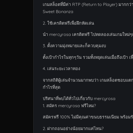
เกมสล็อตที่มีค่า RTP (Return to Player) มากกว
Sweet Bonanza
2. ใช้เครดิตฟรีเพื่อฝึกหัดเล่น
นำ mercyrosa เครดิตฟรี ไปทดลองเล่นเกมใหม่ๆเ
3. ตั้งความมุ่งหมายและก็ควบคุมงบ
ตั้งเป้ากำไรในทุกๆวัน รวมทั้งหยุดเล่นเมื่อถึงเป้า
4. เล่นระยะเวลาทอง
จากสถิติผู้เล่นจำนวนมากพบว่า เกมสล็อตชอบแต
กำไรที่สุด
ปริศนาที่พบได้ทั่วไปเกี่ยวกับ mercyrosa
1. สมัคร mercyrosa ฟรีไหม?
สมัครฟรี 100% ไม่มีคุณค่าขนบธรรมเนียม พร้อมรั
2. ฝากถอนอย่างน้อยมากแค่ไหน?