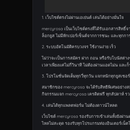
1. เว็บไซต์ตรงไม่ผ่านเอเย่นต์ เล่นได้อย่างมั่นใจ
mercyrosa เป็นเว็บไซต์ตรงที่ได้รับเอกสารสิทธิ์
ล็อกยูส ไม่มีหักเปอร์เซ็นต์จากการชนะ และทุ
2. ระบบอัตโนมัติครบวงจร ใช้งานง่าย เร็ว
ไม่ว่าจะเป็นการสมัคร ฝาก ถอน หรือรับโบนัสต่า
เวลาเพียงแค่ไม่กี่วินาที ไม่ต้องผ่านแอดไม่น แล
3. โปรโมชั่นจัดเต็มทุกวี่ทุกวัน แจกหนักทุกยูสเซอร
สมาชิกของ mercyrosa จะได้รับสิทธิพิเศษอย่างส
กิจกรรมแจก mercyrosa เครดิตฟรี ทุกสัปดาห์ รว
4. เล่นได้ทุกแพลตฟอร์ม ไม่ต้องดาวน์โหลด
เว็บไซต์ mercyrosa รองรับการเข้าเล่นทั้งยังผ่านค
ไหลไม่สะดุด รองรับทุกโปรแกรมท่องอินเตอร์เน็ตโด