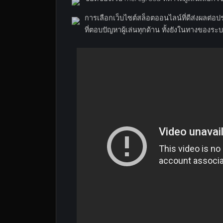
การเลือกเว็บไซต์สล็อตออนไลน์ที่ดีส่งผลต่อ
ที่ตอบปัญหาผู้เล่นทุกด้าน ทั้งยังในทางของร