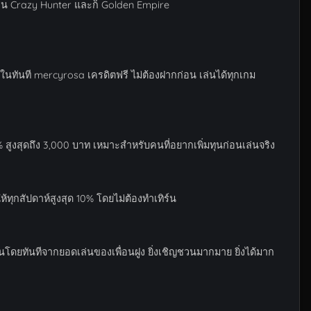
งเช่น Crazy Hunter และก็ Golden Empire
ในทันที mercyrosa เครดิตฟรี ไม่ต้องฝากก่อน เล่นได้ทุกเกม
สูงสุดถึง 3,000 บาท เหมาะสำหรับคนที่อยากเพิ่มทุนก่อนเล่นจริง
ห้ทุกสัปดาห์สูงสุด 10% โดยไม่ต้องทำเทิร์น
นโดยทันทีจากยอดเล่นของเพื่อนฝูง ยิ่งเชิญชวนมากมาย ยิ่งได้มาก