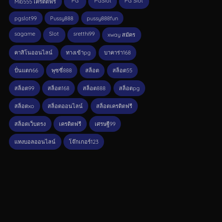
PG
PGSlot
PG Slot
Mib555 เครดิตฟรี
9kpluss.com
(1)
pgslot99
Pussy888
pussy888fun
ABA
(1)
sagame
Slot
sretthi99
xway สมัคร
ABAGroup2
(1)
คาสิโนออนไลน์
ทางเข้าpg
บาคาร่า168
acebet789.com
(1)
ปั่นแตก66
พุซซี่888
สล็อต
สล็อต55
aden168ss.com
(1)
สล็อต99
สล็อต168
สล็อต888
สล็อตpg
สล็อตxo
สล็อตออนไลน์
สล็อตเครดิตฟรี
aden168ss.com
(2)
สล็อตเว็บตรง
เครดิตฟรี
เศรษฐี99
adm789.info
(1)
แทงบอลออนไลน์
โจ๊กเกอร์123
adm789.info
(1)
allbet24hr
(2)
allin99win.win
(1)
allin99win.win
(1)