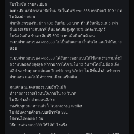
โปรโมชั่น รายละเอียด
ลงทะเบียนสมัครสมาชิกใหม่ รับในทันที wdc888 เครดิตฟรี 100 บาท
ไม่ต้องฝากก่อน
ฝากทีแรกของวัน ฝาก 100 รับเพิ่ม 50 บาท ทำเทิร์นเพียงแค่ 3 เท่า
คืนยอดเสียรายสัปดาห์ คืนยอดเสียสูงสุด 10% แต่ละวันศุกร์
โบนัสวันเกิด รับเครดิตฟรี 500 บาท เมื่อยืนยันตัวตน
ระบบฝากถอนของ wdc888 ไม่เป็นอันตราย เร็วทันใจ และไม่มีอย่าง
น้อย
ระบบฝากถอนของ wdc888 ได้รับการออกแบบให้ใช้งานง่ายรวมทั้งมี
ความปลอดภัยสูงสุด ทำรายการได้ภายใน 10 วินาทีโดยไม่ต้องแจ้ง
สลิป รองรับทุกแบงค์และ TrueMoney Wallet ไม่มีขั้นต่ำสำหรับการ
ฝากถอน และไม่มีค่าธรรมเนียมเสริมเติม.
คุณลักษณะเด่นของระบบอัตโนมัติ
ทำรายการรวดเร็วทันใจภายใน 10 วินาที
ไม่มีอย่างต่ำ ฝากถอนอิสระ
รองรับทุกธนาคารแล้วก็ TrueMoney Wallet
ไม่มีอันตรายด้วยระบบเข้ารหัส SSL
ใช้งานได้ตลอด 1 วัน
วิธีการเล่น wdc888 ให้ได้กำไรจริง