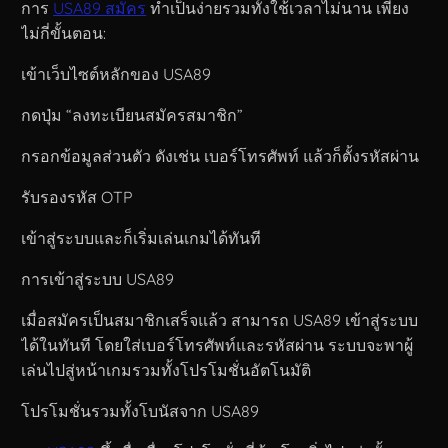
การ
USA89 สมัคร
ทำเป็นง่ายรวมทั้งใช้เวลาไม่นาน เพียง
ไม่กี่ขั้นตอน:
เข้าเว็บไซต์หลักของ USA89
กดปุ่ม “ลงทะเบียนสมัครสมาชิก”
กรอกข้อมูลส่วนตัว ดังเช่น เบอร์โทรศัพท์ แล้วก็ตั้งรหัสผ่าน
รับรองรหัส OTP
เข้าสู่ระบบและก็เริ่มเล่นเกมได้ทันที
การเข้าสู่ระบบ USA89
เมื่อสมัครเป็นสมาชิกเสร็จแล้ว สามารถ USA89 เข้าสู่ระบบ
ได้ในทันที โดยใส่เบอร์โทรศัพท์และรหัสผ่าน ระบบจะพาผู้
เล่นไปสู่หน้าเกมรวมทั้งโปรโมชั่นอัตโนมัติ
โปรโมชั่นรวมทั้งโบนัสจาก USA89