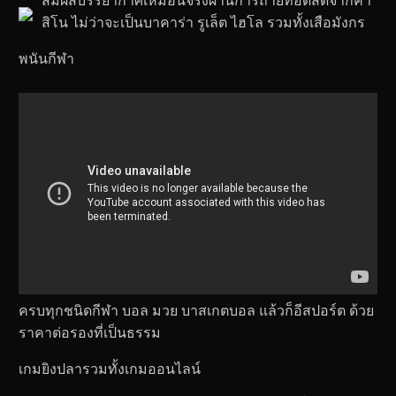
สัมผัสบรรยากาศเหมือนจริงผ่านการถ่ายทอดสดจากคา
สิโน ไม่ว่าจะเป็นบาคาร่า รูเล็ต ไฮโล รวมทั้งเสือมังกร
พนันกีฬา
ครบทุกชนิดกีฬา บอล มวย บาสเกตบอล แล้วก็อีสปอร์ต ด้วย
ราคาต่อรองที่เป็นธรรม
เกมยิงปลารวมทั้งเกมออนไลน์