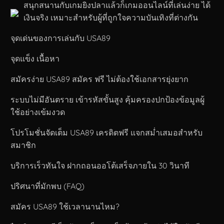
สนุกสนานกับเกมยิงปลาแล้วก็เกมออนไลน์ที่เล่นง่าย ได้
เงินจริง เหมาะสำหรับผู้ที่ถูกใจความบันเทิงที่ต่างกัน
จุดเด่นของการเล่นกับ USA89
จุดแข็ง เนื้อหา
สมัครง่าย USA89 สมัคร ฟรี ไม่ต้องใช้เอกสารยุ่งยาก
ระบบไม่มีอันตราย เข้ารหัสขั้นสูง คุ้มครองปกป้องข้อมูลผู้
ใช้อย่างเข้มงวด
โปรโมชั่นจัดเต็ม USA89 เครดิตฟรี แจกสม่ำเสมอสำหรับ
สมาชิก
บริการเร็วทันใจ ฝากถอนออโต้เสร็จภายใน 30 วินาที
ปริศนาที่มักพบ (FAQ)
สมัคร USA89 ใช้เวลานานไหม?