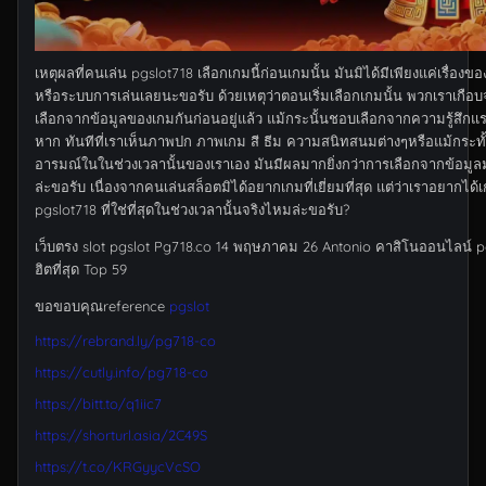
เหตุผลที่คนเล่น pgslot718 เลือกเกมนี้ก่อนเกมนั้น มันมิได้มีเพียงแค่เรื่องข
หรือระบบการเล่นเลยนะขอรับ ด้วยเหตุว่าตอนเริ่มเลือกเกมนั้น พวกเราเกือบจ
เลือกจากข้อมูลของเกมกันก่อนอยู่แล้ว แม้กระนั้นชอบเลือกจากความรู้สึกแร
หาก ทันทีที่เราเห็นภาพปก ภาพเกม สี ธีม ความสนิทสนมต่างๆหรือแม้กระทั้
อารมณ์ในในช่วงเวลานั้นของเราเอง มันมีผลมากยิ่งกว่าการเลือกจากข้อมู
ล่ะขอรับ เนื่องจากคนเล่นสล็อตมิได้อยากเกมที่เยี่ยมที่สุด แต่ว่าเราอยากได้
pgslot718 ที่ใช่ที่สุดในช่วงเวลานั้นจริงไหมล่ะขอรับ?
เว็บตรง slot pgslot Pg718.co 14 พฤษภาคม 26 Antonio คาสิโนออนไลน์ pgs
ฮิตที่สุด Top 59
ขอขอบคุณreference
pgslot
https://rebrand.ly/pg718-co
https://cutly.info/pg718-co
https://bitt.to/q1iic7
https://shorturl.asia/2C49S
https://t.co/KRGyycVcSO